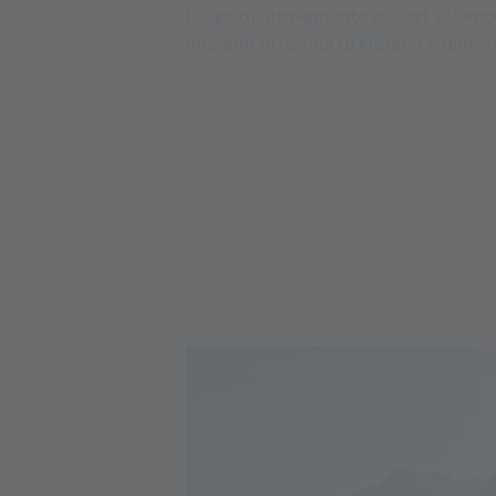
luogo di ritrovamento di Ötzi, l’Uomo
impianti di risalita di Merano e dintorn