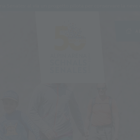
Senales: al via un progetto pilota per conservare la neve c
A