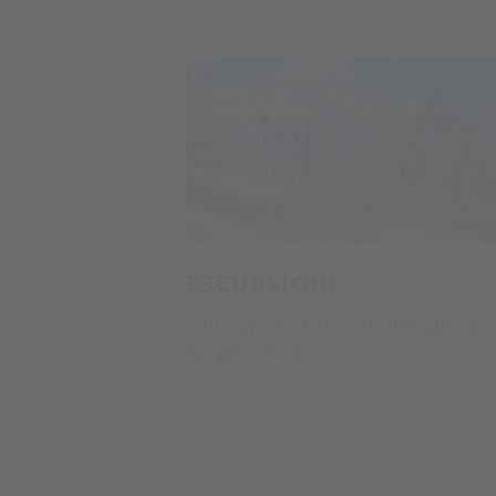
ESCURSIONI
Dall’ingresso della valle fino alla cim
del ghiacciaio