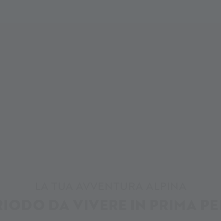
LA TUA AVVENTURA ALPINA
RIODO DA VIVERE IN PRIMA P