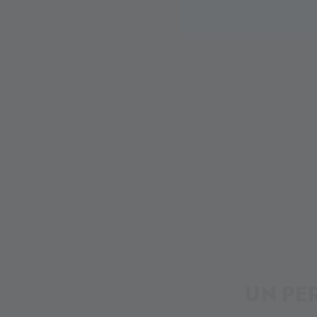
UN PE