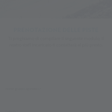
PRENOTAZIONE DELLE PISTE
Ti preghiamo di compilare il seguente modulo; il
nostro staff incaricato ti contatterà al più presto.
Nome gruppo agonistico *
Data da *