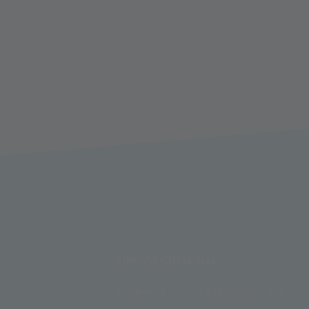
FUNIVIE GHIACCIAI
Funivie Ghiacciai Val Senales Spa