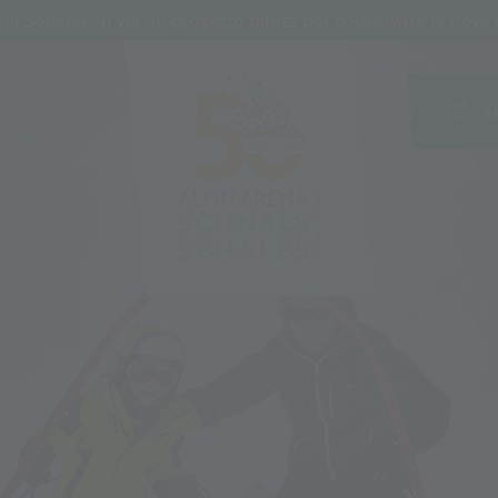
Senales: al via un progetto pilota per conservare la neve c
A