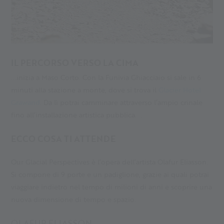
IL PERCORSO VERSO LA CIMA
...inizia a Maso Corto. Con la Funivia Ghiacciaio si sale in 6
minuti alla stazione a monte, dove si trova il
Glacier Hotel
Grawand
. Da lì potrai camminare attraverso l’ampio crinale
fino all’installazione artistica pubblica. .
ECCO COSA TI ATTENDE
Our Glacial Perspectives è l’opera dell’artista Olafur Eliasson.
Si compone di 9 porte e un padiglione, grazie ai quali potrai
viaggiare indietro nel tempo di milioni di anni e scoprire una
nuova dimensione di tempo e spazio.
OLAFUR ELIASSON