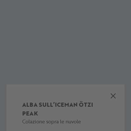
ALBA SULL’ICEMAN ÖTZI
PEAK
Colazione sopra le nuvole