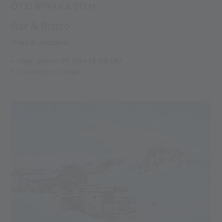
ÖTZI BIWAK 3.013 M
Bar & Bistro
Orari di apertura:
Ogni giorno: 09:00 – 16:00 Uhr
Da ottobre a maggio