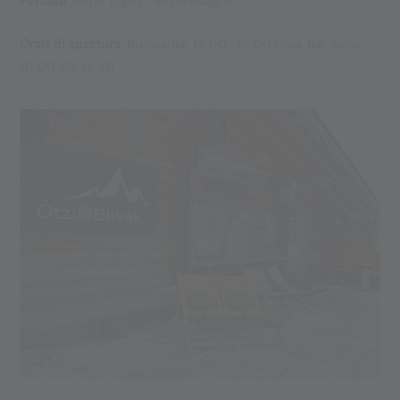
Periodo
: Inizio luglio - inizio maggio
Orari di apertura
: Ristorante: 12.00 - 15.00 circa, Bar: dalle
10.00 alle 16.30