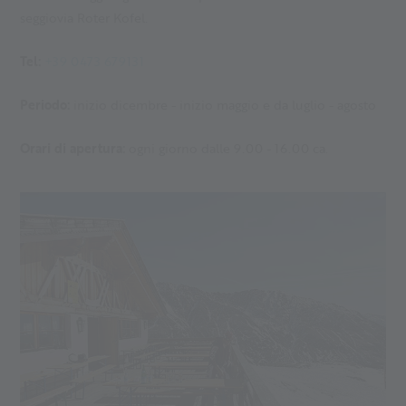
seggiovia Roter Kofel.
Tel:
+39 0473 679131
Periodo:
inizio dicembre - inizio maggio e da luglio - agosto
Orari di apertura:
ogni giorno dalle 9.00 - 16.00 ca.