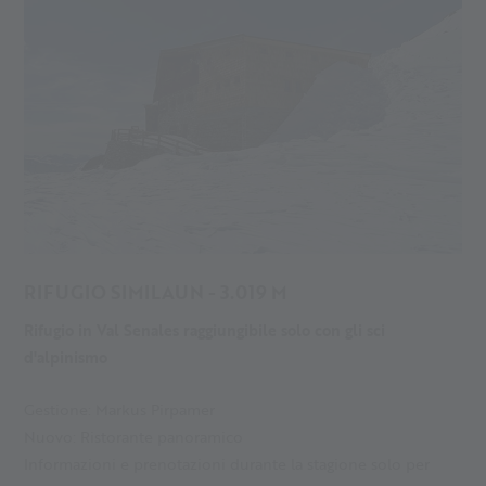
RIFUGIO SIMILAUN - 3.019 M
Rifugio in Val Senales raggiungibile solo con gli sci
d'alpinismo
Gestione: Markus Pirpamer
Nuovo: Ristorante panoramico
Informazioni e prenotazioni durante la stagione solo per