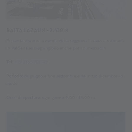
BAITA LAZAUN - 2.430 M
Presso la stazione a monte della seggiovia Lazaun – ristorante
in Val Senales raggiungibile anche per i non-sciatori.
Tel:
+39 335 5373649
Periodo:
da giugno a fine settembre e da inizio dicembre ad
aprile
Orari di apertura:
ogni giorno 9.00 - 16.00 ca.