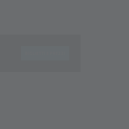
BIGLIETTI E PREZZI