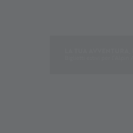
LA TUA AVVENTURA, 
Biglietti estivi per l’Alpin